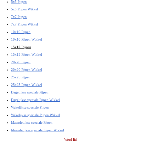
5x5 Pijpen
5x5 Pijpen Wikkel
7x7 Pijpen
7x7 Pijpen Wikkel
10x10 Pijpen
10x10 Pijpen Wikkel
15x15 Pijpen
15x15 Pijpen Wikkel
20x20 Pijpen
20x20 Pijpen Wikkel
25x25 Pijpen
25x25 Pijpen Wikkel
Dagelijkse speciale Pijpen
Dagelijkse speciale Pijpen Wikkel
Wekelijkse speciale Pijpen
Wekelijkse speciale Pijpen Wikkel
Maandelijkse speciale Pijpen
Maandelijkse speciale Pijpen Wikkel
Word lid