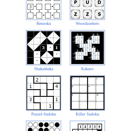
Renzoku
Woordzoekers
Shakashaka
Kakuro
Puzzel-Sudoku
Killer Sudoku